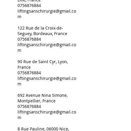
0756876884
liftingsanschirurgie@gmail.co
m
122 Rue de la Croix-de-
Seguey, Bordeaux, France
0756876884
liftingsanschirurgie@gmail.co
m
90 Rue de Saint Cyr, Lyon,
France
0756876884
liftingsanschirurgie@gmail.co
m
692 Avenue Nina Simone,
Montpellier, France
0756876884
liftingsanschirurgie@gmail.co
m
8 Rue Pauline, 06000 Nice,