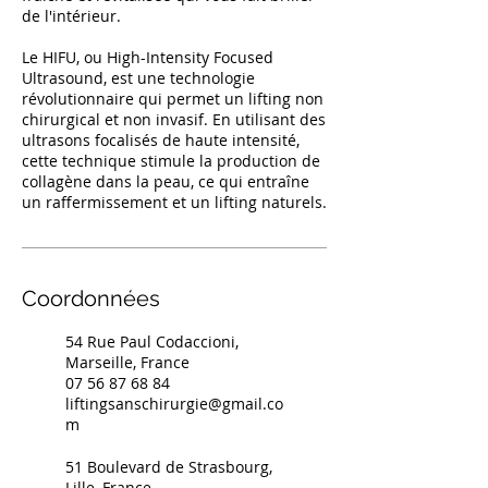
de l'intérieur.
Le HIFU, ou High-Intensity Focused
Ultrasound, est une technologie
révolutionnaire qui permet un lifting non
chirurgical et non invasif. En utilisant des
ultrasons focalisés de haute intensité,
cette technique stimule la production de
collagène dans la peau, ce qui entraîne
un raffermissement et un lifting naturels.
Coordonnées
54 Rue Paul Codaccioni,
Marseille, France
07 56 87 68 84
liftingsanschirurgie@gmail.co
m
51 Boulevard de Strasbourg,
Lille, France