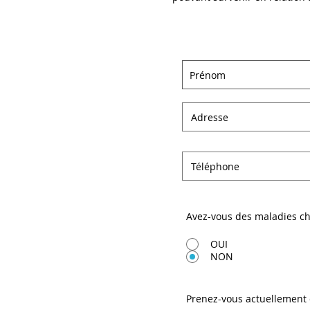
Avez-vous des maladies ch
OUI
NON
Prenez-vous actuellement