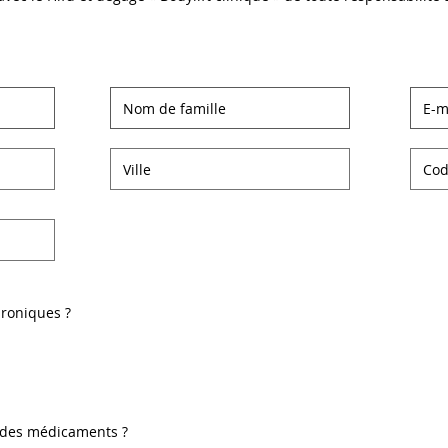
roniques ?
 des médicaments ?