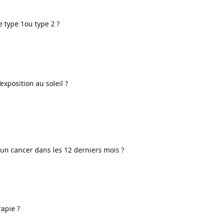
 type 1ou type 2 ?
exposition au soleil ?
un cancer dans les 12 derniers mois ?
apie ?